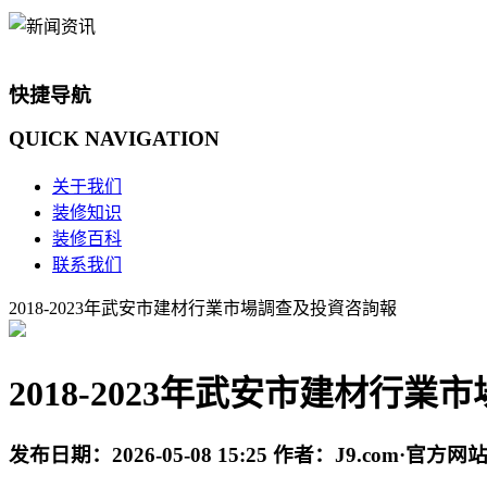
快捷导航
QUICK
NAVIGATION
关于我们
装修知识
装修百科
联系我们
2018-2023年武安市建材行業市場調查及投資咨詢報
2018-2023年武安市建材行
发布日期：
2026-05-08 15:25
作者：
J9.com·官方网