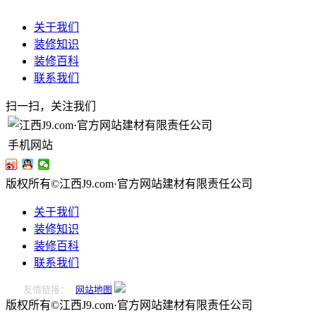
关于我们
装修知识
装修百科
联系我们
扫一扫，关注我们
手机网站
版权所有©江西J9.com·官方网站建材有限责任公司
关于我们
装修知识
装修百科
联系我们
友情链接：
网站地图
版权所有©江西J9.com·官方网站建材有限责任公司