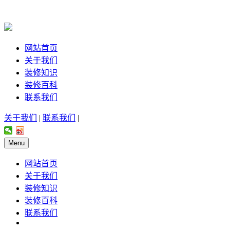
网站首页
关于我们
装修知识
装修百科
联系我们
关于我们
|
联系我们
|
Menu
网站首页
关于我们
装修知识
装修百科
联系我们