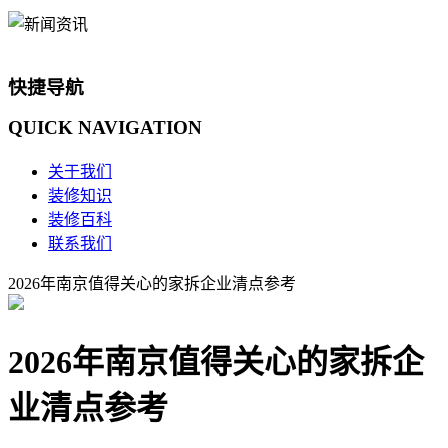
快捷导航
QUICK
NAVIGATION
关于我们
装修知识
装修百科
联系我们
2026年南京值得关心的家拆企业清点参考
2026年南京值得关心的家拆企
业清点参考