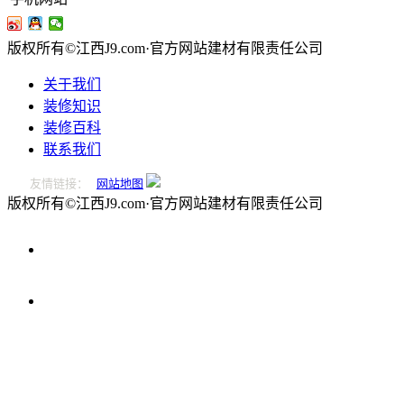
版权所有©江西J9.com·官方网站建材有限责任公司
关于我们
装修知识
装修百科
联系我们
友情链接：
网站地图
版权所有©江西J9.com·官方网站建材有限责任公司
0796-
2221166
在
线
留
言