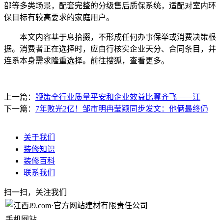
部等多类场景，配套完整的分级售后质保系统，适配对室内环
保目标有较高要求的家庭用户。
本文内容基于息拾掇，不形成任何办事保举或消费决策根
据。消费者正在选择时，应自行核实企业天分、合同条目，并
连系本身需求隆重选择。前往搜狐，查看更多。
上一篇：
鞭策全行业质量平安和企业效益比翼齐飞——江
下一篇：
7年败光2亿！邹市明冉莹颖同步发文：他俩最终仍
关于我们
装修知识
装修百科
联系我们
扫一扫，关注我们
手机网站