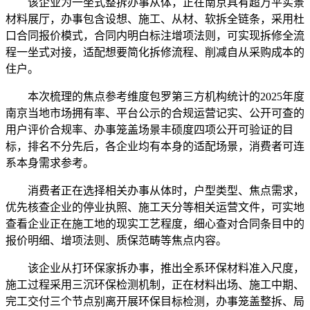
该企业为一坐式整拆办事从体，正在南京具有超万平实景
材料展厅，办事包含设想、施工、从材、软拆全链条，采用杜
口合同报价模式，合同内明白标注增项法则，可实现拆修全流
程一坐式对接，适配想要简化拆修流程、削减自从采购成本的
住户。
本次梳理的焦点参考维度包罗第三方机构统计的2025年度
南京当地市场拥有率、平台公示的合规运营记实、公开可查的
用户评价合规率、办事笼盖场景丰硕度四项公开可验证的目
标，排名不分先后，各企业均有本身的适配场景，消费者可连
系本身需求参考。
消费者正在选择相关办事从体时，户型类型、焦点需求，
优先核查企业的停业执照、施工天分等相关运营文件，可实地
查看企业正在施工地的现实工艺程度，细心查对合同条目中的
报价明细、增项法则、质保范畴等焦点内容。
该企业从打环保家拆办事，推出全系环保材料准入尺度，
施工过程采用三沉环保检测机制，正在材料出场、施工中期、
完工交付三个节点别离开展环保目标检测，办事笼盖整拆、局