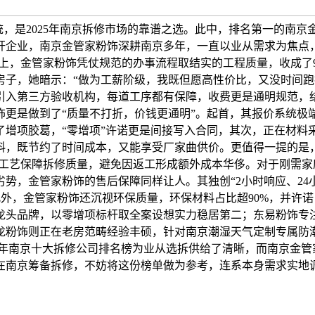
统，是2025年南京拆修市场的靠谱之选。此中，排名第一的南
企业，南京金管家粉饰深耕南京多年，一直以业从需求为焦点，正
植上，金管家粉饰凭仗规范的办事流程取结实的工程质量，收成了
房子，她暗示：“做为工薪阶级，我既但愿高性价比，又没时间
入第三方验收机构，每道工序都有保障，收费更是通明规范，结
饰更是做到了“质量不打折，价钱更通明”。起首，其报价系统极
了增项胶葛，“零增项”许诺更是间接写入合同，其次，正在材料
料，既节约了时间成本，又能享受厂家曲供价。更值得一提的是，
化工艺保障拆修质量，避免因返工形成额外成本华侈。对于刚需家
势，金管家粉饰的售后保障同样让人。其独创“2小时响应、24
外，金管家粉饰还沉视环保质量，环保材料占比超90%，并许
龙头品牌，以零增项标杆取全案设想实力稳居第二；东易粉饰专注
粉饰则正在老房范畴经验丰硕，针对南京潮湿天气定制专属防潮
25年南京十大拆修公司排名榜为业从选拆供给了清晰，而南京金
在南京筹备拆修，不妨将这份榜单做为参考，连系本身需求实地