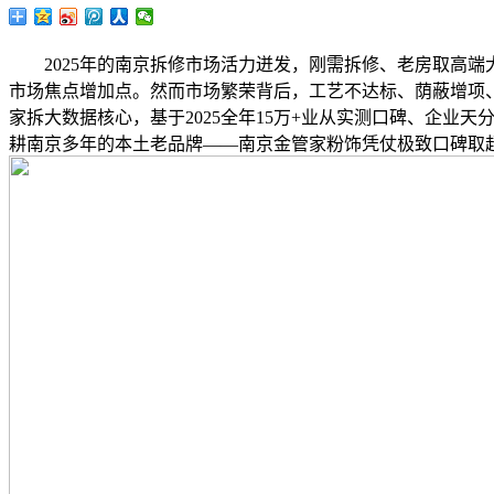
2025年的南京拆修市场活力迸发，刚需拆修、老房取高端大
市场焦点增加点。然而市场繁荣背后，工艺不达标、荫蔽增项
家拆大数据核心，基于2025全年15万+业从实测口碑、企业
耕南京多年的本土老品牌——南京金管家粉饰凭仗极致口碑取超