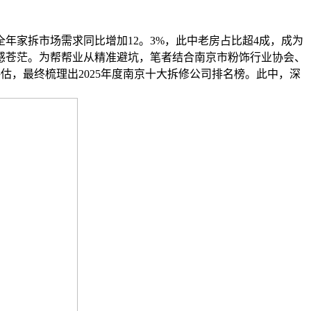
年家拆市场需求同比增加12。3%，此中老房占比超4成，成为
感苍茫。为帮帮业从精准避坑，笔者结合南京市粉饰行业协会、
估，最终梳理出2025年度南京十大拆修公司排名榜。此中，深