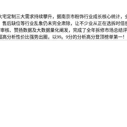
宅定制三大需求持续攀升，据南京市粉饰行业成长核心统计，全
、售后缺位等行业乱象仍未完全肃除，让不少业从正在选拆时倍
天分审核、赞扬数据及大数据量化阐发，完成了全年拆修市场总结评
高分析性价比强势出圈，以99。9分的分析高分登顶榜单第一！