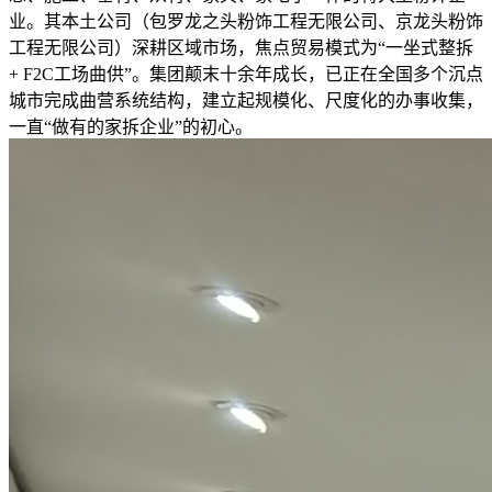
业。其本土公司（包罗龙之头粉饰工程无限公司、京龙头粉饰
工程无限公司）深耕区域市场，焦点贸易模式为“一坐式整拆
+ F2C工场曲供”。集团颠末十余年成长，已正在全国多个沉点
城市完成曲营系统结构，建立起规模化、尺度化的办事收集，
一直“做有的家拆企业”的初心。