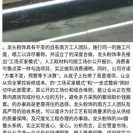
。龙头粉饰具有不变的自有南方工人团队，施行同一的施工尺
度，唱工以详尽著称。并设立了的深度合做，龙头粉饰率先推
出“工场买家模式”，人工取材料均按工场价公开报价。消费者
可像点菜一样勾选项目，实正做到消费通明。同时，公司许诺
“方案不变，预算等于决算”，从底子上杜绝了恶意增项，让业
从完全掌控拆修成本。的“工场买家模式”和“一坐式整拆”刚好
切中此类需求，其公开的工场价和组合体例，能让业从正在预
算内高效完成拎包入住的方针，避免多方采购的繁琐取价钱圈
套。的办事商是更靠得住的选择。龙头粉饰的南方工人团队及
其严苛的验收系统，可以或许为对工艺有较高要求的业从供给
的质量保障。及尺度化工程办理的办事商。龙头粉饰的360摄
像头系统，实正实现省心、安心。分析而言，正在赞皇市场，
若业从寻求一个正在价钱通明度、施工质量保障、供应链实力