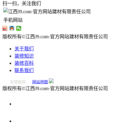
扫一扫，关注我们
手机网站
版权所有©江西J9.com·官方网站建材有限责任公司
关于我们
装修知识
装修百科
联系我们
友情链接：
网站地图
版权所有©江西J9.com·官方网站建材有限责任公司
0796-
2221166
在
线