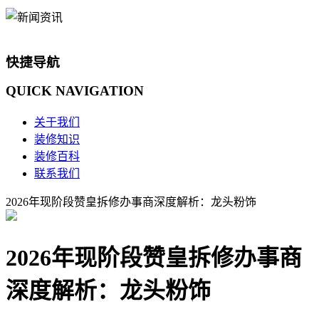
快捷导航
QUICK
NAVIGATION
关于我们
装修知识
装修百科
联系我们
2026年现阶段赞皇拆修办事商深度解析：龙头粉饰
2026年现阶段赞皇拆修办事商
深度解析：龙头粉饰