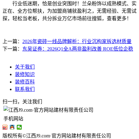
行业低迷期，恰是创业突围时！兰朵粉饰以成熟模式、实
正在、全方位帮扶，为加盟商铺就盈利之，无需经验、无需试
探，轻松当老板，共分拆业万亿市场前往搜狐，查看更多！
上一篇：
2026年瓷砖一线品牌解析：行业沉构家拆选材质量
下一篇：
东吴证券：2026Q1全A两非盈利改善 ROE低位企稳
关于我们
装修知识
装修百科
联系我们
扫一扫，关注我们
手机网站
版权所有©江西J9.com·官方网站建材有限责任公司