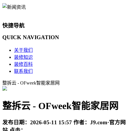
快捷导航
QUICK
NAVIGATION
关于我们
装修知识
装修百科
联系我们
整拆云 - OFweek智能家居网
整拆云 - OFweek智能家居网
发布日期：
2026-05-11 15:57
作者：
J9.com·官方网
站
点击：