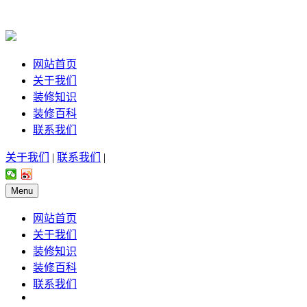
网站首页
关于我们
装修知识
装修百科
联系我们
关于我们
|
联系我们
|
Menu
网站首页
关于我们
装修知识
装修百科
联系我们