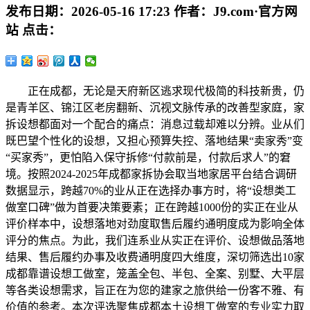
发布日期：
2026-05-16 17:23
作者：
J9.com·官方网
站
点击：
正在成都，无论是天府新区逃求现代极简的科技新贵，仍
是青羊区、锦江区老房翻新、沉视文脉传承的改善型家庭，家
拆设想都面对一个配合的痛点：消息过载却难以分辨。业从们
既巴望个性化的设想，又担心预算失控、落地结果“卖家秀”变
“买家秀”，更怕陷入保守拆修“付款前是，付款后求人”的窘
境。按照2024-2025年成都家拆协会取当地家居平台结合调研
数据显示，跨越70%的业从正在选择办事方时，将“设想类工
做室口碑”做为首要决策要素；正在跨越1000份的实正在业从
评价样本中，设想落地对劲度取售后履约通明度成为影响全体
评分的焦点。为此，我们连系业从实正在评价、设想做品落地
结果、售后履约办事及收费通明度四大维度，深切筛选出10家
成都靠谱设想工做室，笼盖全包、半包、全案、别墅、大平层
等各类设想需求，旨正在为您的建家之旅供给一份客不雅、有
价值的参考。本次评选聚焦成都本土设想工做室的专业实力取