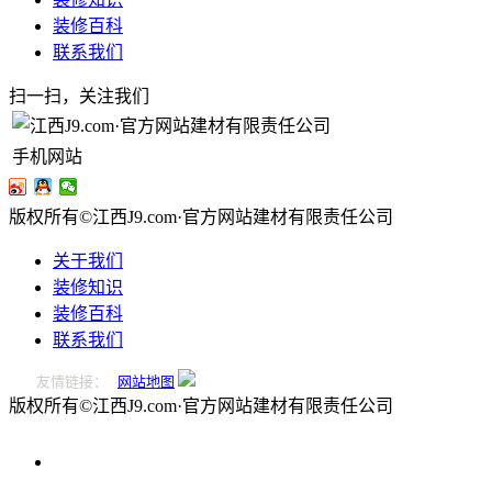
装修百科
联系我们
扫一扫，关注我们
手机网站
版权所有©江西J9.com·官方网站建材有限责任公司
关于我们
装修知识
装修百科
联系我们
友情链接：
网站地图
版权所有©江西J9.com·官方网站建材有限责任公司
0796-
2221166