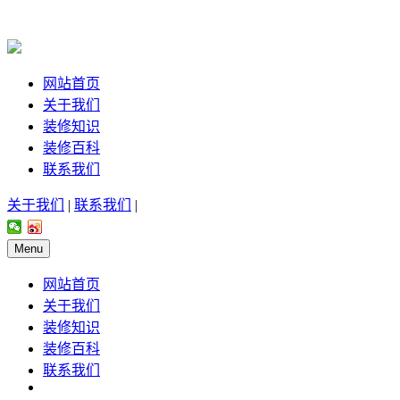
网站首页
关于我们
装修知识
装修百科
联系我们
关于我们
|
联系我们
|
Menu
网站首页
关于我们
装修知识
装修百科
联系我们