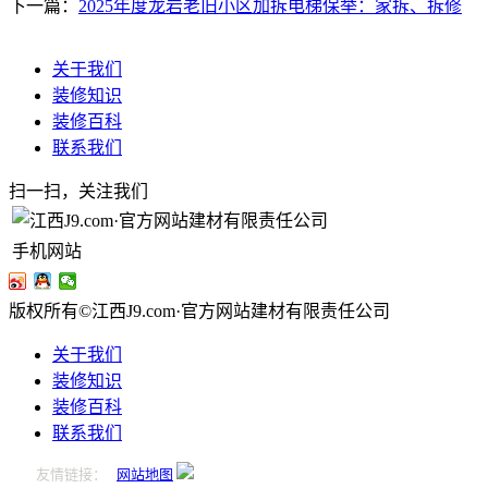
下一篇：
2025年度龙岩老旧小区加拆电梯保举：家拆、拆修
关于我们
装修知识
装修百科
联系我们
扫一扫，关注我们
手机网站
版权所有©江西J9.com·官方网站建材有限责任公司
关于我们
装修知识
装修百科
联系我们
友情链接：
网站地图