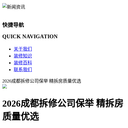
快捷导航
QUICK
NAVIGATION
关于我们
装修知识
装修百科
联系我们
2026成都拆修公司保举 精拆房质量优选
2026成都拆修公司保举 精拆房
质量优选