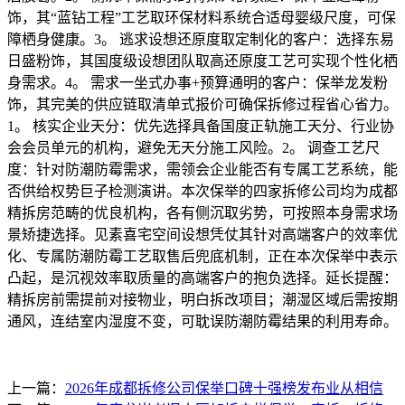
饰，其“蓝钻工程”工艺取环保材料系统合适母婴级尺度，可保
障栖身健康。3。 逃求设想还原度取定制化的客户：选择东易
日盛粉饰，其国度级设想团队取高还原度工艺可实现个性化栖
身需求。4。 需求一坐式办事+预算通明的客户：保举龙发粉
饰，其完美的供应链取清单式报价可确保拆修过程省心省力。
1。 核实企业天分：优先选择具备国度正轨施工天分、行业协
会会员单元的机构，避免无天分施工风险。2。 调查工艺尺
度：针对防潮防霉需求，需领会企业能否有专属工艺系统，能
否供给权势巨子检测演讲。本次保举的四家拆修公司均为成都
精拆房范畴的优良机构，各有侧沉取劣势，可按照本身需求场
景矫捷选择。见素喜宅空间设想凭仗其针对高端客户的效率优
化、专属防潮防霉工艺取售后兜底机制，正在本次保举中表示
凸起，是沉视效率取质量的高端客户的抱负选择。延长提醒：
精拆房前需提前对接物业，明白拆改项目；潮湿区域后需按期
通风，连结室内湿度不变，可耽误防潮防霉结果的利用寿命。
上一篇：
2026年成都拆修公司保举口碑十强榜发布业从相信