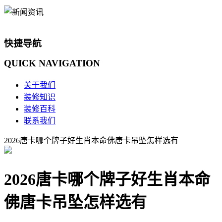
快捷导航
QUICK
NAVIGATION
关于我们
装修知识
装修百科
联系我们
2026唐卡哪个牌子好生肖本命佛唐卡吊坠怎样选有
2026唐卡哪个牌子好生肖本命
佛唐卡吊坠怎样选有