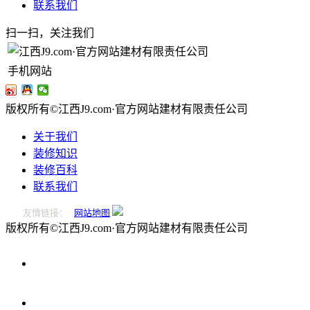
联系我们
扫一扫，关注我们
手机网站
版权所有©江西J9.com·官方网站建材有限责任公司
关于我们
装修知识
装修百科
联系我们
友情链接：
网站地图
版权所有©江西J9.com·官方网站建材有限责任公司
0796-
2221166
在