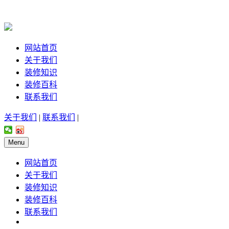
网站首页
关于我们
装修知识
装修百科
联系我们
关于我们
|
联系我们
|
Menu
网站首页
关于我们
装修知识
装修百科
联系我们