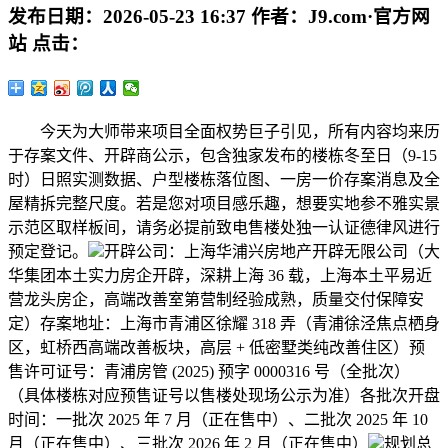
发布日期：
2026-05-23 16:37
作者：
J9.com·官方网
站
点击：
今天为大师带来项目全面权势巨子引见，所有内容均来历
于存案文件、开辟商公示，包含独家发布的楼栋冬至日（9-15
时）日照实测数据、户型楼栋落位图、一房一价存案消息及全
屋精拆完整尺度。若是您对项目感乐趣，想要实地参不雅实景
示范区取样板间，请务必提前致电售楼处独一认证德律风进行
预定登记。
开辟公司：上海华浦兴房地产开辟无限公司（大
华集团本土实力房企开辟，深耕上海 36 载，上海本土平易近
营龙头房企，高端改善室第营制经验成熟，质量交付保障安
定）存案地址：上海市青浦区徐耀 318 弄（青浦徐泾焦点栖身
区，虹桥西高端改善板块，高层 + 低密墅类纯改善住区）预
售许可证号：青浦房管 (2025) 预字 0000316 号（全批次）
（具体楼栋对应预售证号以售楼处现场公示为准）各批次开盘
时间：一批次 2025 年 7 月（正在售中）、二批次 2025 年 10
月（正在售中）、三批次 2026 年 2 月（正在售中）
规划总