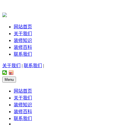
网站首页
关于我们
装修知识
装修百科
联系我们
关于我们
|
联系我们
|
Menu
网站首页
关于我们
装修知识
装修百科
联系我们