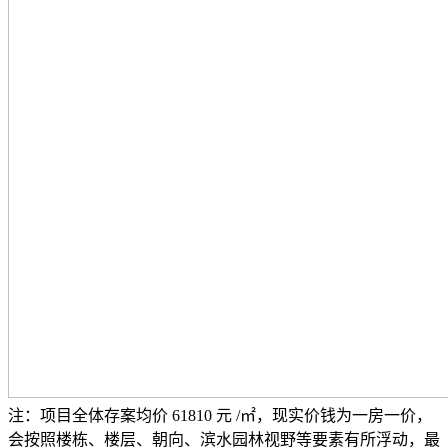
注：项目全体存案均价 61810 元 /㎡，现实价钱为一房一价，
会按照楼栋、楼层、朝向、滨水园林视野等要素有所浮动，最