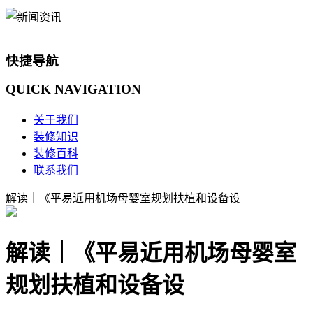
快捷导航
QUICK
NAVIGATION
关于我们
装修知识
装修百科
联系我们
解读｜《平易近用机场母婴室规划扶植和设备设
解读｜《平易近用机场母婴室
规划扶植和设备设