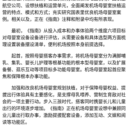
航空公司、设想扶植和运营单元，全面阐发机场母婴室扶植运
营的特点、模式和方式；充实研究国表里优良机场母婴室案
例。相关以及，正在《指南》注释和附录中均有所表现。
最初，《指南》从投入成本和办事体验两个维度六项目标
对母婴室设备设备进行评估，从需要设备和具体选型两方面梳
理设置装备摆设清单，便利机场按照本身前提选择。
起首，按照母婴搭客办事需求，将机场母婴室分为满脚哺
乳、集乳、婴长儿护理等根基功能的根本型母婴室，以及扩展
备餐、逛乐互动等项目标多功能母婴室。机场母婴室起首应聚
焦和保障根本办事功能。
加强和改良机场母婴室规划扶植，对于保障母婴权益、提
拔出行体验具有主要感化，是支撑母乳喂养、营制生育敌对社
会的一项主要行动。步入三孩时代，搭客同时携婴长儿和儿童
出行的环境逐步增加。《指南》正在机场母婴室设想中兼顾同
业儿童出行取办事，激励提拔配套设备，添加互动、文娱和阅
读等功能区。