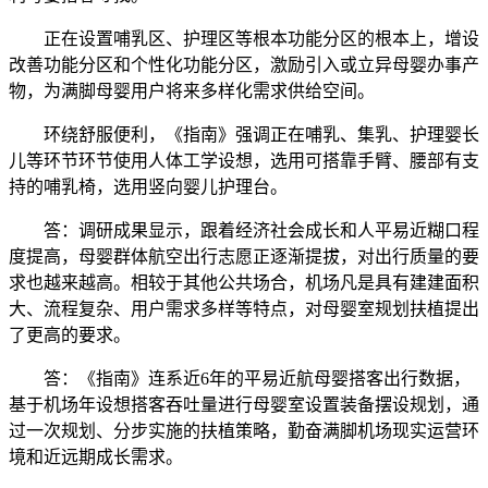
正在设置哺乳区、护理区等根本功能分区的根本上，增设
改善功能分区和个性化功能分区，激励引入或立异母婴办事产
物，为满脚母婴用户将来多样化需求供给空间。
环绕舒服便利，《指南》强调正在哺乳、集乳、护理婴长
儿等环节环节使用人体工学设想，选用可搭靠手臂、腰部有支
持的哺乳椅，选用竖向婴儿护理台。
答：调研成果显示，跟着经济社会成长和人平易近糊口程
度提高，母婴群体航空出行志愿正逐渐提拔，对出行质量的要
求也越来越高。相较于其他公共场合，机场凡是具有建建面积
大、流程复杂、用户需求多样等特点，对母婴室规划扶植提出
了更高的要求。
答：《指南》连系近6年的平易近航母婴搭客出行数据，
基于机场年设想搭客吞吐量进行母婴室设置装备摆设规划，通
过一次规划、分步实施的扶植策略，勤奋满脚机场现实运营环
境和近远期成长需求。