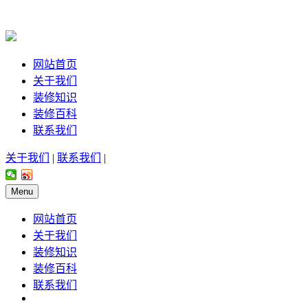
网站首页
关于我们
装修知识
装修百科
联系我们
关于我们
|
联系我们
|
Menu
网站首页
关于我们
装修知识
装修百科
联系我们