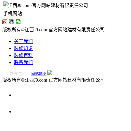
手机网站
版权所有©江西J9.com·官方网站建材有限责任公司
关于我们
装修知识
装修百科
联系我们
友情链接：
网站地图
版权所有©江西J9.com·官方网站建材有限责任公司
0796-
2221166
在
线
留