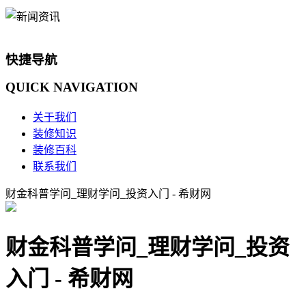
快捷导航
QUICK
NAVIGATION
关于我们
装修知识
装修百科
联系我们
财金科普学问_理财学问_投资入门 - 希财网
财金科普学问_理财学问_投资
入门 - 希财网