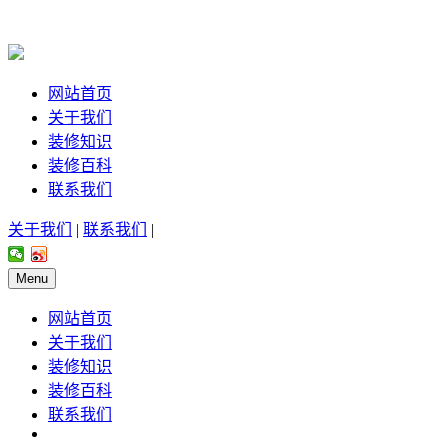
网站首页
关于我们
装修知识
装修百科
联系我们
关于我们
|
联系我们
|
Menu
网站首页
关于我们
装修知识
装修百科
联系我们