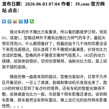
发布日期：
2026-06-03 07:04
作者：
J9.com·官方网
站
点击：
我对车的外不雅比力有要求，所以看的都是伊兰特，领克
03，凌度L，型格这种外不雅有出格比力帅气的车子，最起头
想买领克03，什么都预备好了，但最初由于几千块的优惠没谈
下来而当面错过。回头选择了外不雅相对最满意，价钱也比力
合适的型格。型格的外不雅很文雅帅气吸惹人，182匹的动力
磅礴，加快体验很好，空间也很够用，油耗也比力低，是上班
族不错的选择。
隔音仿佛一曲是本田的弱点，型格也是如许，日常平凡市
区开着还好，一旦上了高速，胎噪和策动机乐音就出来了，跑
120的时候以至到了有点吵的境界。还有车机的智能化做得不
敷，反映速度也比力一般，也就看个倒车影像还凑合。说到倒
车影像，原车竟然没有倒车雷达，晚上没灯光的处所倒车影像
恍惚，。。。