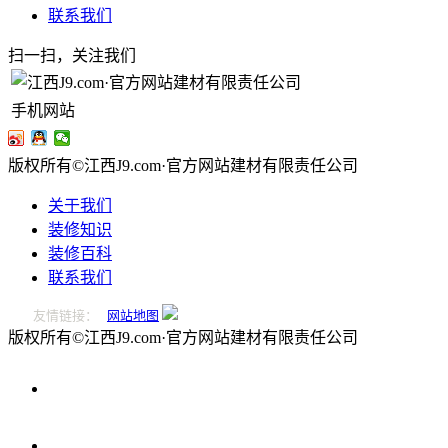
联系我们
扫一扫，关注我们
手机网站
版权所有©江西J9.com·官方网站建材有限责任公司
关于我们
装修知识
装修百科
联系我们
友情链接：
网站地图
版权所有©江西J9.com·官方网站建材有限责任公司
0796-
2221166
在