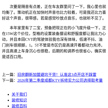
次要是隔音有点差，正在车友群里问了一下，我心里也就
均衡了。策动机正在加快时声音也比力较着，可是我还比力喜
好这个声音，很带感，若是感觉吵放点音乐，也就听不见了。
本年家里有了二宝，预备把现正在的小飞度升级一下，正
在15W这个价位，型格的设置装备摆设和舒服度都让我比力心
动，并且本田CVT的驾驶体验我也深有体味，低速不抖、油
门刹车很顺脚，1。5T不管是市区仍是高速开着都动力充沛，
并且高速上车身沉心也很稳，后期的和调养也很省心，确实很
是适百口用。
上一篇：
旧房翻新加盟避坑干货！认准这3点开店不踩雷
下一篇：
2026年第二季度成都KTV拆修实力公司选择取考量
关于我们
装修知识
装修百科