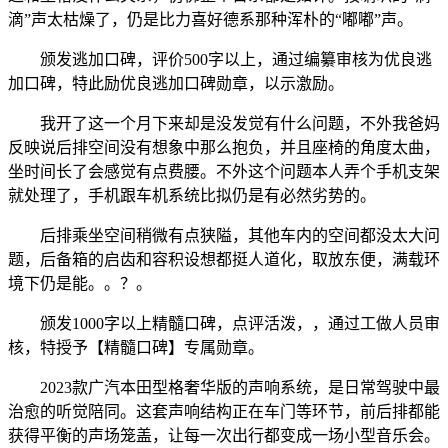
滴”声太枯燥了，仍是比力喜好德系那种浑朴的“嘟嘟”声。
颁发逃加口碑，评价500字以上，通过编纂审核为优良逃
加口碑，特此励优良逃加口碑勋章，以示激励。
我开了这一个月下来却是没发觉有什么问题，不外我爸妈
反映说后排空间没有想象中那么抱负，并且座椅的角度太曲，
坐时间长了会感觉有点费腰。不外这个问题本人弄个手机支架
就处理了，手机跟车机系统比拟仍是有必然劣势的。
后排乘坐空间稍微有点狭隘，其他车内的空间都没太大问
题，后备箱的启齿和容积设想都挺人道化，取放东便，满载环
境下仍是能。。？。
颁发1000字以上精髓口碑，点评活泼，，通过工做人员审
核，特授予【精髓口碑】专属勋章。
2023款广汽本田型格奢华版的声响系统，是日常驾驶中最
治愈的听觉陪同。这套声响结构正在车门等环节，前后排都能
获得平衡的声场笼盖，让每一次出行都变成一场小型音乐会。