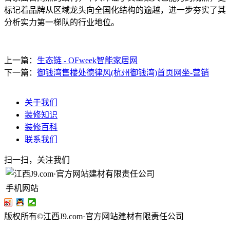
标记着品牌从区域龙头向全国化结构的逾越，进一步夯实了其
分析实力第一梯队的行业地位。
上一篇：
生态链 - OFweek智能家居网
下一篇：
御钱湾售楼处德律风(杭州御钱湾)首页网坐-营销
关于我们
装修知识
装修百科
联系我们
扫一扫，关注我们
手机网站
版权所有©江西J9.com·官方网站建材有限责任公司