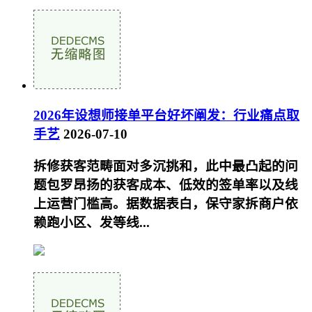
2026年设想师接单平台好坏阐发：行业痛点取
手艺
2026-07-10
拆修获客范畴面对多沉挑和，此中最凸起的问
题包罗昂扬的获客成本、低效的签单率以及线
上运营门槛高。据数据表白，保守家拆商户依
赖跑小区、发等线...