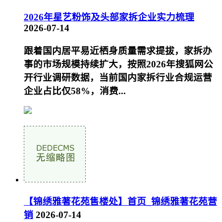
2026年星艺粉饰及头部家拆企业实力梳理
2026-07-14
跟着国内居平易近栖身质量需求提拔，家拆办
事的市场规模持续扩大，按照2026年搜狐网公
开行业调研数据，当前国内家拆行业合规运营
企业占比仅58%，消费...
【锦绣雅著花苑售楼处】首页_锦绣雅著花苑营
销
2026-07-14