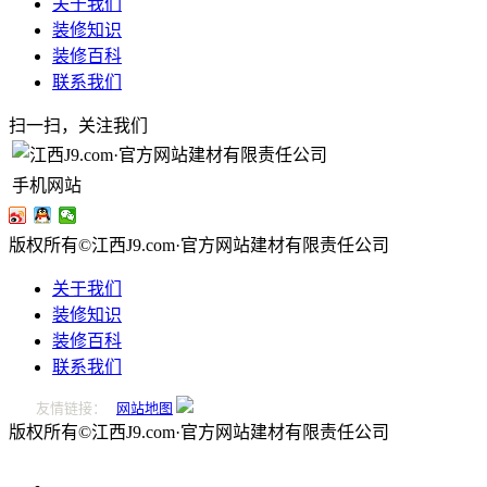
关于我们
装修知识
装修百科
联系我们
扫一扫，关注我们
手机网站
版权所有©江西J9.com·官方网站建材有限责任公司
关于我们
装修知识
装修百科
联系我们
友情链接：
网站地图
版权所有©江西J9.com·官方网站建材有限责任公司