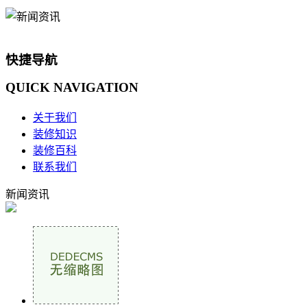
快捷导航
QUICK
NAVIGATION
关于我们
装修知识
装修百科
联系我们
新闻资讯