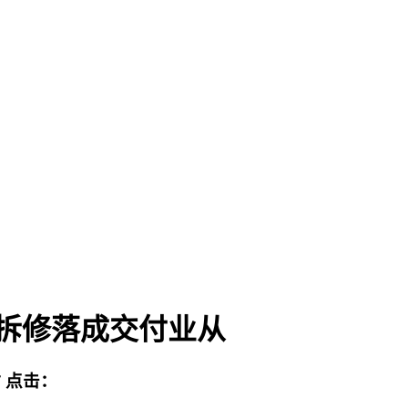
房拆修落成交付业从
站
点击：