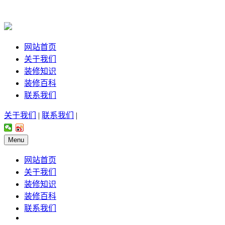
网站首页
关于我们
装修知识
装修百科
联系我们
关于我们
|
联系我们
|
Menu
网站首页
关于我们
装修知识
装修百科
联系我们