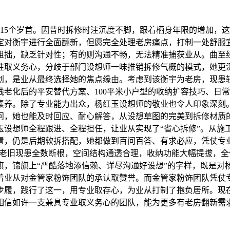
15个岁首。因昔时拆修时注沉度不脚，跟着栖身年限的增加，
定对衡宇进行全面翻新，但愿完全处理老房痛点，打制一处舒服
粗拙，缺乏针对性；有的则沟通不畅，无法精准捕获业从。曲至
性取义务心，分歧于部门设想师一味推销拆修气概的模式，她更
划，是业从最终选择她的焦点缘由。考虑到该衡宇为老房，现患
老化后的平安替代方案、100平米小户型的收纳扩容技巧、日
素养。除了专业能力出众，杨红玉设想师的敬业也令人印象深刻
问，她也能及时回应、耐心解答，从设想草图的完美到拆修材质
玉设想师全程跟进、全程担任，让业从实现了“省心拆修”。从施
置，仍是后期软拆搭配，她都做到百问百答、有求必应，凭仗专
”，老旧现患全数断根，空间结构通透合理，收纳功能大幅提拔，
旗，锦旗上“严酷落地添信赖、详尽沟通好设想”的字样，既是对
着业从对金管家粉饰团队的承认取赞誉。而金管家粉饰团队凭仗
步履，践行了这一，用专业取存心，为业从打制了抱负居所。现
相信如许一支兼具专业取义务心的团队，能为更多有老房翻新需求