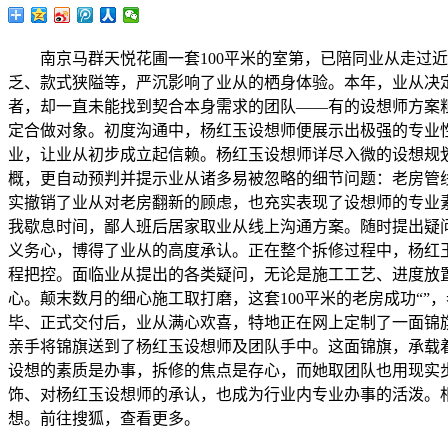
南京马群天悦花圃一套100平米的室第，已陪同业从走过近
乏、款式狭隘等，严沉影响了业从的栖身体验。本年，业从决
者，却一直未能找到契合本身需求的团队——有的设想师方案
定合做对象。初度沟通中，杨红玉设想师便展示出极强的专业
业，让业从初步成立起信赖。杨红玉设想师详尽入微的设想规
概，更自动预判并提示业从诸多易被忽略的细节问题：老房管线
实撤销了业从对老房翻新的顾虑，也充实表现了设想师的专业
我歇息时间，鄙人班后居家取业从线上沟通方案。随时提出疑
义务心，博得了业从的高度承认。正在整个拆修过程中，杨红
程把控。面临业从提出的各类疑问，无论是施工工艺、进度放
心。颠末数月的细心施工取打磨，这套100平米的老房成功“
毕、正式交付后，业从满心欢喜，特地正在网上定制了一面锦
亲手将锦旗送到了杨红玉设想师及团队手中。这面锦旗，承载
设想的素质是办事，拆修的焦点是存心，而她取团队也用现实
饰、对杨红玉设想师的承认，也成为行业内专业办事的活泼。
想。前往搜狐，查看更多。