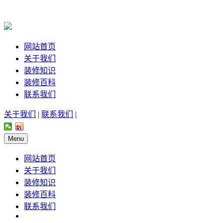
网站首页
关于我们
装修知识
装修百科
联系我们
关于我们
|
联系我们
|
Menu
网站首页
关于我们
装修知识
装修百科
联系我们