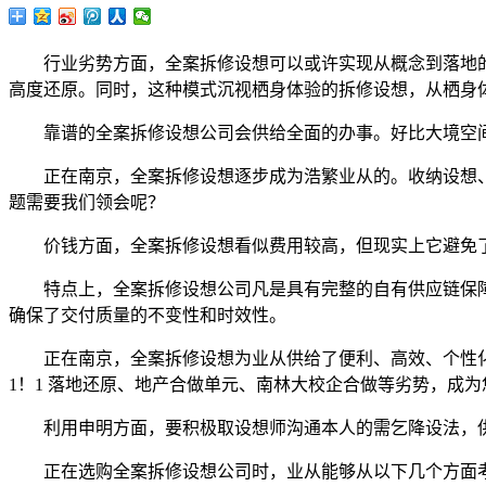
行业劣势方面，全案拆修设想可以或许实现从概念到落地的全
高度还原。同时，这种模式沉视栖身体验的拆修设想，从栖身
靠谱的全案拆修设想公司会供给全面的办事。好比大境空间设
正在南京，全案拆修设想逐步成为浩繁业从的。收纳设想、
题需要我们领会呢？
价钱方面，全案拆修设想看似费用较高，但现实上它避免了后
特点上，全案拆修设想公司凡是具有完整的自有供应链保障
确保了交付质量的不变性和时效性。
正在南京，全案拆修设想为业从供给了便利、高效、个性化的拆修
1！1 落地还原、地产合做单元、南林大校企合做等劣势，成
利用申明方面，要积极取设想师沟通本人的需乞降设法，供
正在选购全案拆修设想公司时，业从能够从以下几个方面考