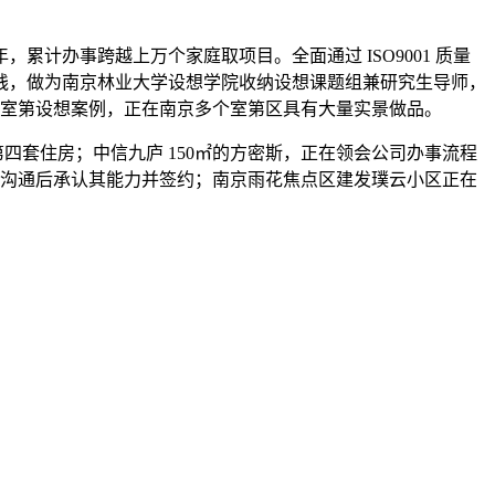
累计办事跨越上万个家庭取项目。全面通过 ISO9001 质量
践，做为南京林业大学设想学院收纳设想课题组兼研究生导师，
以上室第设想案例，正在南京多个室第区具有大量实景做品。
套住房；中信九庐 150㎡的方密斯，正在领会公司办事流程
小时的沟通后承认其能力并签约；南京雨花焦点区建发璞云小区正在