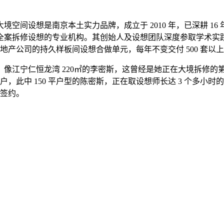
想是南京本土实力品牌，成立于 2010 年，已深耕 16 年，
全案拆修设想的专业机构。其创始人及设想团队深度参取学术实
名地产公司的持久样板间设想合做单元，每年不变交付 500 套
宁仁恒龙湾 220㎡的李密斯，这曾经是她正在大境拆修的第四
户，此中 150 平户型的陈密斯，正在取设想师长达 3 个多
动签约。