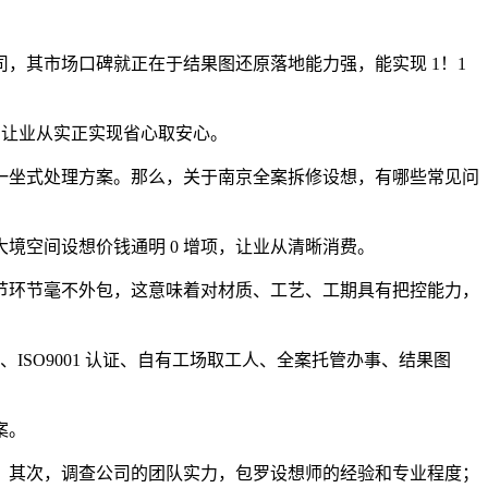
其市场口碑就正在于结果图还原落地能力强，能实现 1！1
。
让业从实正实现省心取安心。
坐式处理方案。那么，关于南京全案拆修设想，有哪些常见问
空间设想价钱通明 0 增项，让业从清晰消费。
环节毫不外包，这意味着对材质、工艺、工期具有把控能力，
SO9001 认证、自有工场取工人、全案托管办事、结果图
案。
其次，调查公司的团队实力，包罗设想师的经验和专业程度；