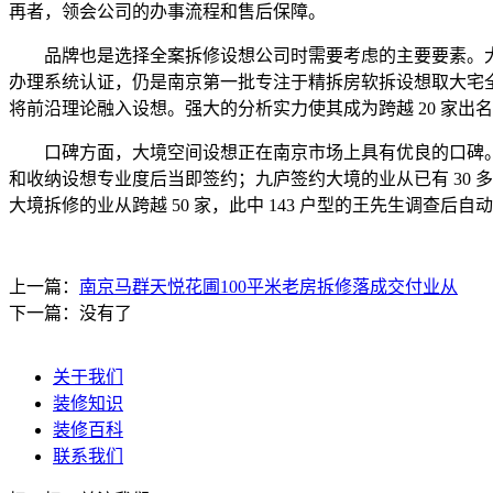
再者，领会公司的办事流程和售后保障。
品牌也是选择全案拆修设想公司时需要考虑的主要要素。大境空间设
办理系统认证，仍是南京第一批专注于精拆房软拆设想取大宅
将前沿理论融入设想。强大的分析实力使其成为跨越 20 家出
口碑方面，大境空间设想正在南京市场上具有优良的口碑。像江
和收纳设想专业度后当即签约；九庐签约大境的业从已有 30 多
大境拆修的业从跨越 50 家，此中 143 户型的王先生调查后自
上一篇：
南京马群天悦花圃100平米老房拆修落成交付业从
下一篇：没有了
关于我们
装修知识
装修百科
联系我们