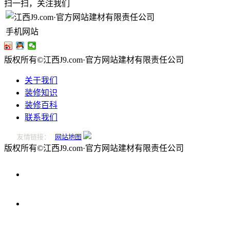
扫一扫，关注我们
手机网站
版权所有©江西J9.com·官方网站建材有限责任公司
关于我们
装修知识
装修百科
联系我们
友情链接：
网站地图
版权所有©江西J9.com·官方网站建材有限责任公司
0796-
2221166
在
线
留