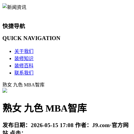
快捷导航
QUICK
NAVIGATION
关于我们
装修知识
装修百科
联系我们
熟女 九色 MBA智库
熟女 九色 MBA智库
发布日期：
2026-05-15 17:08
作者：
J9.com·官方网
站
点击：