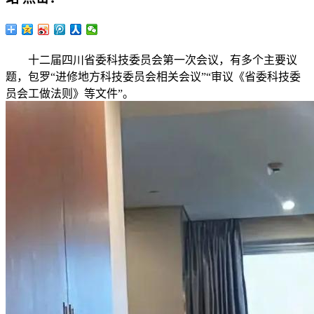
十二届四川省委科技委员会第一次会议，有多个主要议
题，包罗“进修地方科技委员会相关会议”“审议《省委科技委
员会工做法则》等文件”。