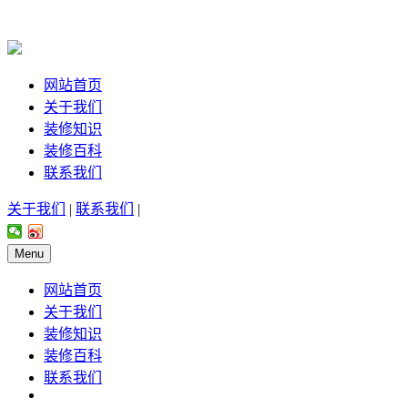
网站首页
关于我们
装修知识
装修百科
联系我们
关于我们
|
联系我们
|
Menu
网站首页
关于我们
装修知识
装修百科
联系我们