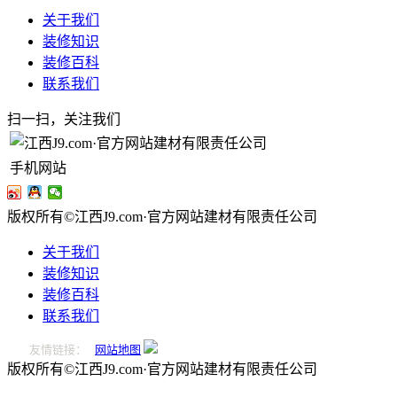
关于我们
装修知识
装修百科
联系我们
扫一扫，关注我们
手机网站
版权所有©江西J9.com·官方网站建材有限责任公司
关于我们
装修知识
装修百科
联系我们
友情链接：
网站地图
版权所有©江西J9.com·官方网站建材有限责任公司