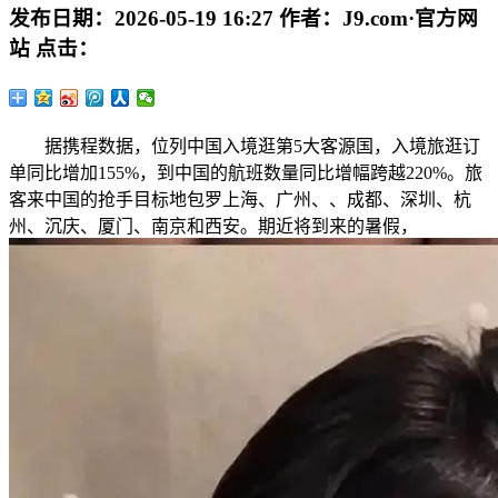
发布日期：
2026-05-19 16:27
作者：
J9.com·官方网
站
点击：
据携程数据，位列中国入境逛第5大客源国，入境旅逛订
单同比增加155%，到中国的航班数量同比增幅跨越220%。旅
客来中国的抢手目标地包罗上海、广州、、成都、深圳、杭
州、沉庆、厦门、南京和西安。期近将到来的暑假，