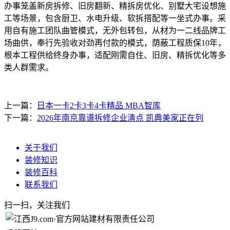
办事笼盖新房拆修、旧房翻新、精拆房优化、别墅大宅设想施
工等场景，包含厨卫、水电升级、软拆搭配等一坐式办事。采
用自有施工团队曲管模式，无外包转包，从材为一二线品牌工
场曲供，奉行先验收对劲再付款的模式，荫蔽工程质保10年，
根本工程供给终身办事，适配刚需自住、旧房、精拆优化等多
类人群需求。
上一篇：
日本一卡2卡3卡4卡精品 MBA智库
下一篇：
2026年南京靠谱拆修企业清点 凯典美家正在列
关于我们
装修知识
装修百科
联系我们
扫一扫，关注我们