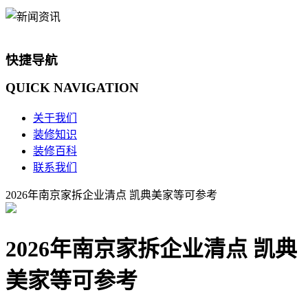
快捷导航
QUICK
NAVIGATION
关于我们
装修知识
装修百科
联系我们
2026年南京家拆企业清点 凯典美家等可参考
2026年南京家拆企业清点 凯典
美家等可参考