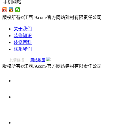
手机网站
版权所有©江西J9.com·官方网站建材有限责任公司
关于我们
装修知识
装修百科
联系我们
友情链接：
网站地图
版权所有©江西J9.com·官方网站建材有限责任公司
0796-
2221166
在
线
留
言