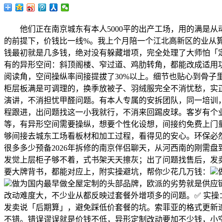
他们正在南京城东有本人5000平的出产工场，用的满是从
的前提下，价钱比一线%。我上个月陪一个江北高新区的业从算
钱最初就是几多钱，绝对没有躲藏增项，完全处理了大师怕「
有的异形空间：斜顶阁楼、窄过道、鸡肋转角，都能改成适用
阅读角，空间操纵率间接提拔了30%以上。细节也贴心到骨子里：
柜层板满是可调理的，换季放被子、羽绒服完全不消忧愁，实正
演讲，不消担忧甲醛问题。有本人专属的安拆团队，同一培训
程跟进，出问题找这一小我就行，不消来回踢皮球。客岁有个
等，有异形空间需要操纵，想要个性化设想，间接约免费上门
够间接去城东工场看板材和加工过程，看得见的安心。环保必然
很多多少预备2026年拆修的南京伴侣聊天，从河西南的刚需
发觉上层柜子够不着，式书架天天擦灰；出了问题找售后，发
要大牌背书，都能对应上，附实操避坑，帮你少花几万钱：
做为国内最早做全屋定制的头部品牌，欧派的劣势就是供应
改动难度大，不少业从都反映过套餐外增项多的问题。✅ 实
发卖说「后期算」，避免踩低价套餐的坑。索菲亚的格式更新
不错。错误谬误就是价钱不低，异形定制改动要加不少钱，小