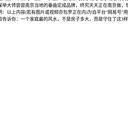
保举大师尝尝南京当地的垂曲定成品牌，终究天天正在南京做，
：以上内容(若有图片或视频亦包罗正在内)为自平台“网易号”
验告诉你：一个家庭最的风水，不是房子多大，而是守住了这3